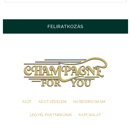
ÁSZF
ADATVÉDELEM
HŰSÉGPROGRAM
LEGYÉL PARTNERÜNK!
KAPCSOLAT